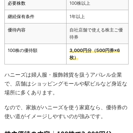
必要株数
100株以上
継続保有条件
1年以上
優待内容
自社店舗で使える株主ご優
待券
100株の優待額
3,000円分（500円券×6
枚）
ハニーズは婦人服・服飾雑貨を扱うアパレル企業
で、店舗はショッピングモールや駅ビルなど身近な
場所に多くあります。
なので、家族がハニーズを使う家庭なら、優待券の
使い道がイメージしやすいのが強みです。