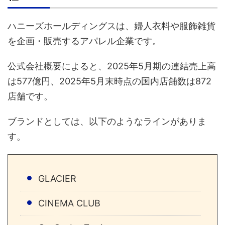
ハニーズホールディングスは、婦人衣料や服飾雑貨
を企画・販売するアパレル企業です。
公式会社概要によると、2025年5月期の連結売上高
は577億円、2025年5月末時点の国内店舗数は872
店舗です。
ブランドとしては、以下のようなラインがありま
す。
GLACIER
CINEMA CLUB