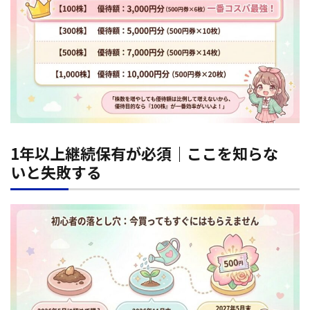
1年以上継続保有が必須｜ここを知らな
いと失敗する