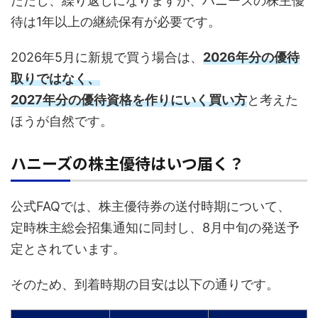
ただし、繰り返しになりますが、ハニーズの株主優
待は1年以上の継続保有が必要です。
2026年5月に新規で買う場合は、
2026年分の優待
取りではなく、
2027年分の優待資格を作りにいく買い方
と考えた
ほうが自然です。
ハニーズの株主優待はいつ届く？
公式FAQでは、株主優待券の送付時期について、
定時株主総会招集通知に同封し、8月中旬の発送予
定とされています。
そのため、到着時期の目安は以下の通りです。