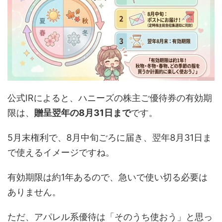
公式IRによると、ハニーズの株主ご優待券の有効期
限は、
贈呈翌年の8月31日まで
です。
5月末権利で、8月中旬ごろに届き、翌年8月31日ま
で使えるイメージですね。
有効期限は約1年あるので、急いで使い切る必要は
ありません。
ただ、アパレル系優待は「そのうち使おう」と思っ