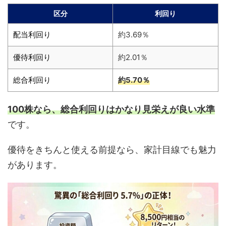
区分
利回り
配当利回り
約3.69％
優待利回り
約2.01％
総合利回り
約5.70％
100株なら、総合利回りはかなり見栄えが良い水準
です。
優待をきちんと使える前提なら、家計目線でも魅力
があります。