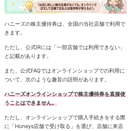
ハニーズの株主優待券は、全国の当社店舗で利用で
きます。
ただし、公式IRには「一部店舗では利用できない」
と記載があります。
また、公式FAQではオンラインショップでの利用に
ついて、次のような趣旨の説明があります。
ハニーズオンラインショップで株主優待券を直接使
うことはできません。
ただし、オンラインショップで購入手続きをする際
に「Honeys店舗で受け取る」を選び、店舗に来店