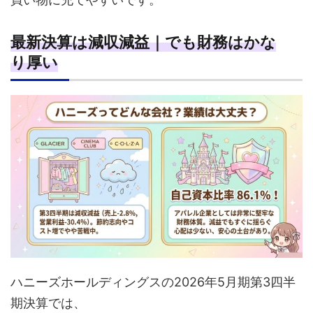
最新決算は減収減益｜でも財務はかな
り厚い
ハニーズホールディングスの2026年5月期第3四半
期決算では、