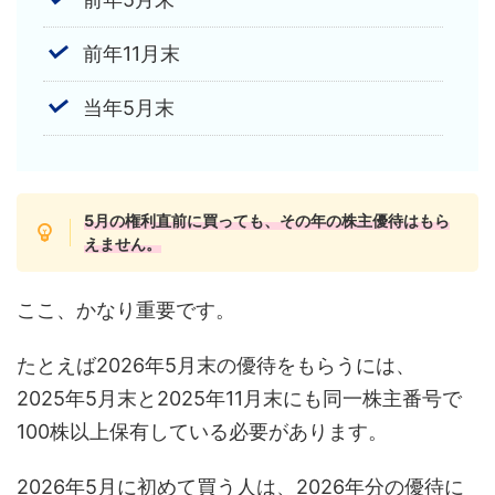
前年11月末
当年5月末
5月の権利直前に買っても、その年の株主優待はもら
えません。
ここ、かなり重要です。
たとえば2026年5月末の優待をもらうには、
2025年5月末と2025年11月末にも同一株主番号で
100株以上保有している必要があります。
2026年5月に初めて買う人は、2026年分の優待に