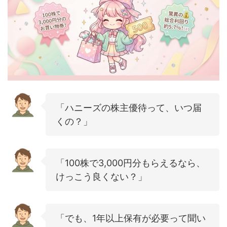
「ハニーズの株主優待って、いつ届
くの？」
「100株で3,000円分もらえるなら、
けっこう良くない？」
「でも、1年以上保有が必要って聞い