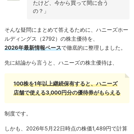
たけど、今から買って間に合う
の？」
そんな疑問にまとめて答えるために、ハニーズホー
ルディングス（2792）の株主優待を、
2026年最新情報ベース
で徹底的に整理しました。
先に結論から言うと、ハニーズの株主優待は、
100株を1年以上継続保有すると、ハニーズ
店舗で使える3,000円分の優待券がもらえる
制度です。
しかも、2026年5月22日時点の株価1,489円で計算