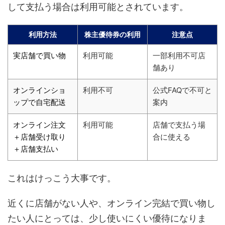
して支払う場合は利用可能とされています。
利用方法
株主優待券の利用
注意点
実店舗で買い物
利用可能
一部利用不可店
舗あり
オンラインショ
利用不可
公式FAQで不可と
ップで自宅配送
案内
オンライン注文
利用可能
店舗で支払う場
＋店舗受け取り
合に使える
＋店舗支払い
これはけっこう大事です。
近くに店舗がない人や、オンライン完結で買い物し
たい人にとっては、少し使いにくい優待になりま