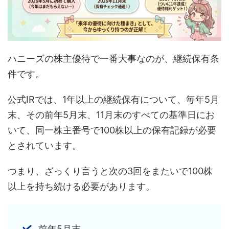
ハニーズの株主優待で一番大事なのが、継続保有条
件です。
公式IRでは、1年以上の継続保有について、毎年5月
末、その前年5月末、11月末のすべての基準日にお
いて、同一株主番号で100株以上の保有記録が必要
とされています。
つまり、ざっくり言うと次の3回をまたいで100株
以上を持ち続ける必要があります。
前年5月末