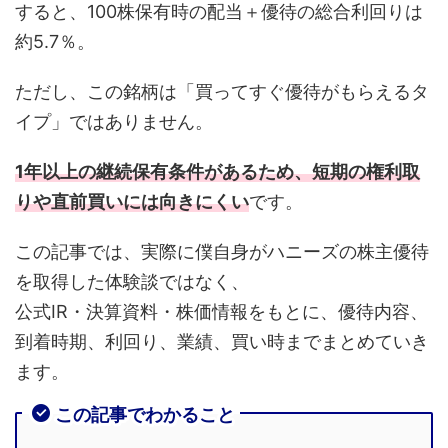
すると、100株保有時の配当＋優待の総合利回りは
約5.7％。
ただし、この銘柄は「買ってすぐ優待がもらえるタ
イプ」ではありません。
1年以上の継続保有条件があるため、短期の権利取
りや直前買いには向きにくい
です。
この記事では、実際に僕自身がハニーズの株主優待
を取得した体験談ではなく、
公式IR・決算資料・株価情報をもとに、優待内容、
到着時期、利回り、業績、買い時までまとめていき
ます。
この記事でわかること