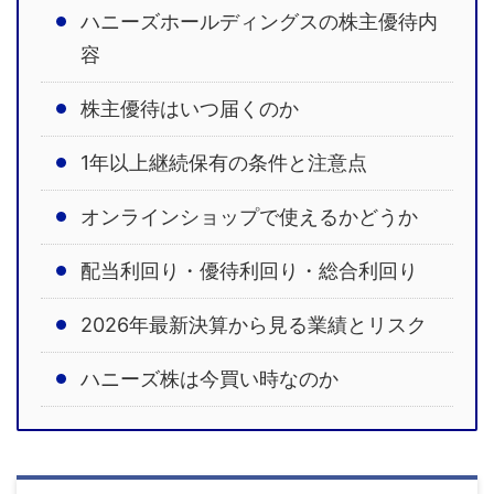
ハニーズホールディングスの株主優待内
容
株主優待はいつ届くのか
1年以上継続保有の条件と注意点
オンラインショップで使えるかどうか
配当利回り・優待利回り・総合利回り
2026年最新決算から見る業績とリスク
ハニーズ株は今買い時なのか