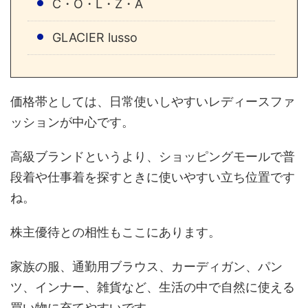
C・O・L・Z・A
GLACIER lusso
価格帯としては、日常使いしやすいレディースファ
ッションが中心です。
高級ブランドというより、ショッピングモールで普
段着や仕事着を探すときに使いやすい立ち位置です
ね。
株主優待との相性もここにあります。
家族の服、通勤用ブラウス、カーディガン、パン
ツ、インナー、雑貨など、生活の中で自然に使える
買い物に充てやすいです。