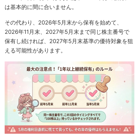
は基本的に間に合いません。
その代わり、2026年5月末から保有を始めて、
2026年11月末、2027年5月末まで同じ株主番号で
保有し続ければ、2027年5月末基準の優待対象を狙
える可能性があります。