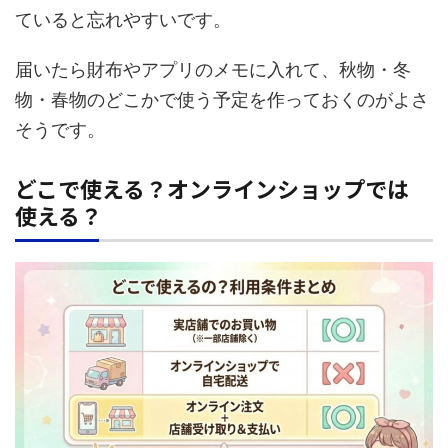
ていると忘れやすいです。
届いたら財布やアプリのメモに入れて、秋物・冬
物・春物のどこかで使う予定を作っておくのがよさ
そうです。
どこで使える？オンラインショップでは
使える？