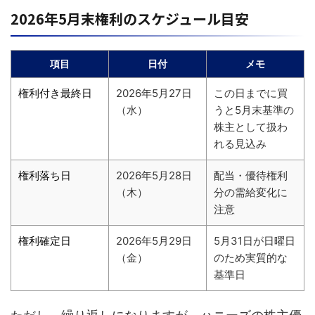
2026年5月末権利のスケジュール目安
項目
日付
メモ
権利付き最終日
2026年5月27日
この日までに買
（水）
うと5月末基準の
株主として扱わ
れる見込み
権利落ち日
2026年5月28日
配当・優待権利
（木）
分の需給変化に
注意
権利確定日
2026年5月29日
5月31日が日曜日
（金）
のため実質的な
基準日