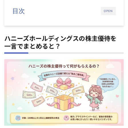
目次
OPEN
ハニーズホールディングスの株主優待を
一言でまとめると？