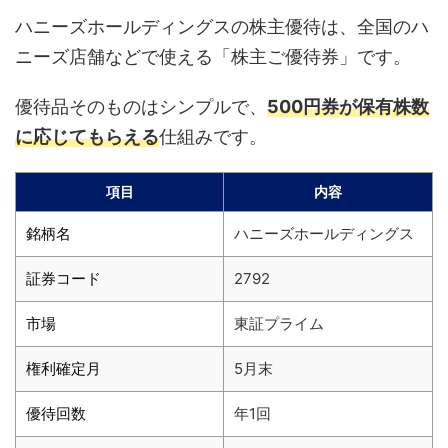
ハニーズホールディングスの株主優待は、全国のハ
ニーズ店舗などで使える「株主ご優待券」です。
優待品そのものはシンプルで、
500円券が保有株数
に応じてもらえる
仕組みです。
項目
内容
銘柄名
ハニーズホールディングス
証券コード
2792
市場
東証プライム
権利確定月
5月末
優待回数
年1回