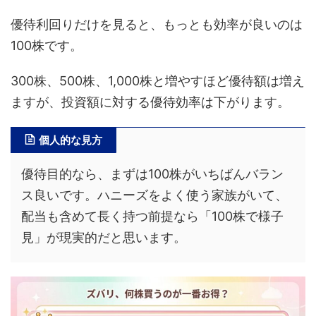
優待利回りだけを見ると、もっとも効率が良いのは
100株です。
300株、500株、1,000株と増やすほど優待額は増え
ますが、投資額に対する優待効率は下がります。
個人的な見方
優待目的なら、まずは100株がいちばんバラン
ス良いです。ハニーズをよく使う家族がいて、
配当も含めて長く持つ前提なら「100株で様子
見」が現実的だと思います。