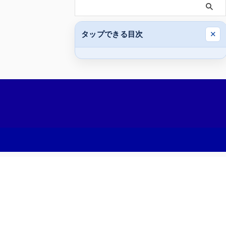
タップできる目次
✕