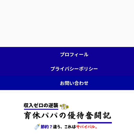
プロフィール
プライバシーポリシー
お問い合わせ