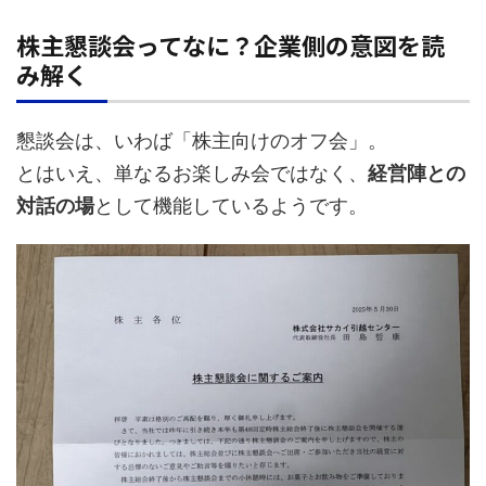
株主懇談会ってなに？企業側の意図を読
み解く
懇談会は、いわば「株主向けのオフ会」。
とはいえ、単なるお楽しみ会ではなく、
経営陣との
対話の場
として機能しているようです。