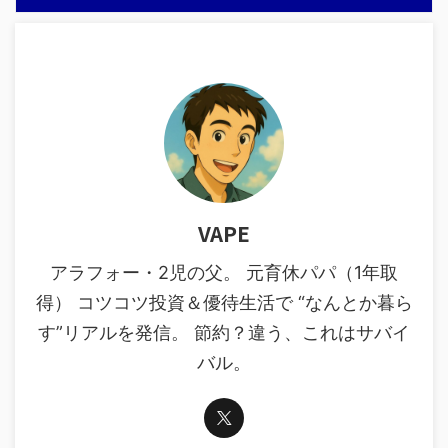
VAPE
アラフォー・2児の父。 元育休パパ（1年取
得） コツコツ投資＆優待生活で “なんとか暮ら
す”リアルを発信。 節約？違う、これはサバイ
バル。