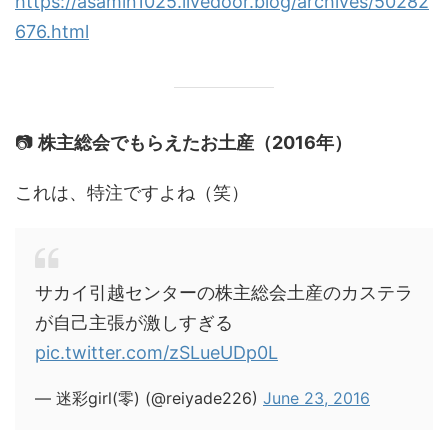
https://asamin1025.livedoor.blog/archives/50282
676.html
📷
株主総会でもらえたお土産（2016年）
これは、特注ですよね（笑）
サカイ引越センターの株主総会土産のカステラ
が自己主張が激しすぎる
pic.twitter.com/zSLueUDp0L
— 迷彩girl(零) (@reiyade226)
June 23, 2016