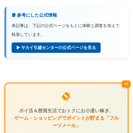
📘 参考にした公式情報
本記事は、下記の公式ページをもとに体験と調査を加えて
執筆しています。
▶ サカイ引越センターの公式ページを見る
PR
ポイ活＆懸賞生活でおトクにお小遣い稼ぎ。
ゲーム・ショッピングでポイントが貯まる「フル
ーツメール」