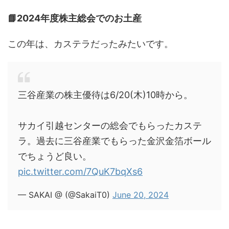
📘2024年度株主総会でのお土産
この年は、カステラだったみたいです。
三谷産業の株主優待は6/20(木)10時から。
サカイ引越センターの総会でもらったカステ
ラ。過去に三谷産業でもらった金沢金箔ボール
でちょうど良い。
pic.twitter.com/7QuK7bqXs6
— SAKAI @ (@SakaiT0)
June 20, 2024