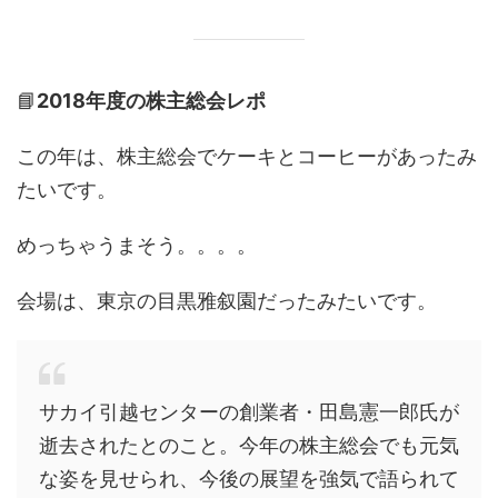
📘
2018年度の株主総会レポ
この年は、株主総会でケーキとコーヒーがあったみ
たいです。
めっちゃうまそう。。。。
会場は、東京の目黒雅叙園だったみたいです。
サカイ引越センターの創業者・田島憲一郎氏が
逝去されたとのこと。今年の株主総会でも元気
な姿を見せられ、今後の展望を強気で語られて