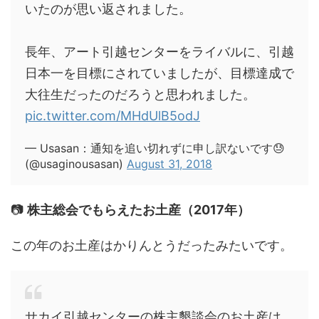
いたのが思い返されました。
長年、アート引越センターをライバルに、引越
日本一を目標にされていましたが、目標達成で
大往生だったのだろうと思われました。
pic.twitter.com/MHdUlB5odJ
— Usasan：通知を追い切れずに申し訳ないです😓
(@usaginousasan)
August 31, 2018
📷
株主総会でもらえたお土産（2017年）
この年のお土産はかりんとうだったみたいです。
サカイ引越センターの株主懇談会のお土産は、