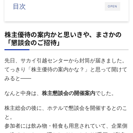
目次
OPEN
株主優待の案内かと思いきや、まさかの
「懇談会のご招待」
先日、サカイ引越センターから封筒が届きました。
てっきり「株主優待の案内かな？」と思って開けて
みると——
なんと中身は、
株主懇談会の開催案内
でした。
株主総会の後に、ホテルで懇談会を開催するとのこ
と。
参加者には飲み物・軽食も用意されていて、企業側