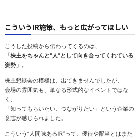
こういうIR施策、もっと広がってほしい
こうした投稿から伝わってくるのは、
「株主をちゃんと“人”として向き合ってくれている
姿勢」
。
株主懇談会の模様は、出てきませんでしたが、
会場の雰囲気も、単なる形式的なイベントではな
く、
「知ってもらいたい、つながりたい」という企業の
意志が感じられました。
こういう“人間味あるIR”って、優待や配当とはまた