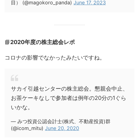
目） (@magokoro_panda)
June 17, 2023
📘
2020年度の株主総会レポ
コロナの影響でなかったみたいですね。
サカイ引越センターの株主総会。懇親会中止、
お茶ケーキなしで参加者は例年の20分の1ぐら
いかな。
— みつ投資公認会計士(株式、不動産投資)群
(@icom_mitu)
June 20, 2020