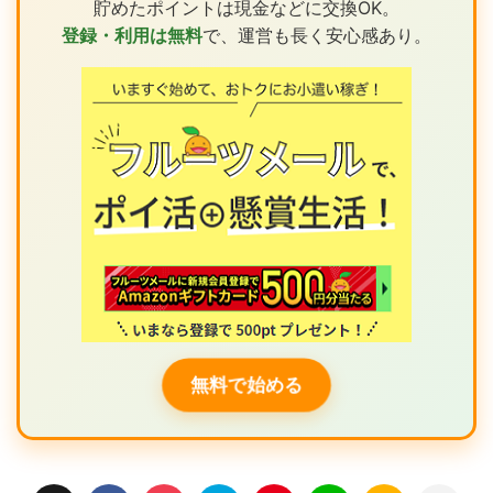
貯めたポイントは現金などに交換OK。
登録・利用は無料
で、運営も長く安心感あり。
無料で始める