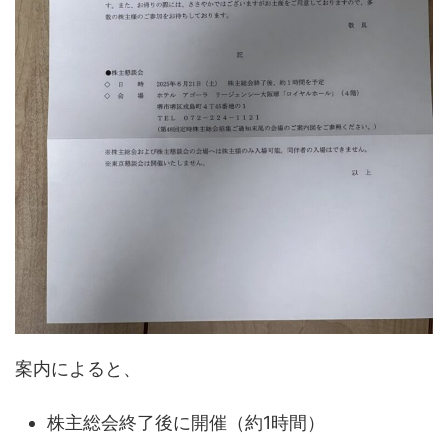
案内によると、
株主総会終了後に開催（約1時間）