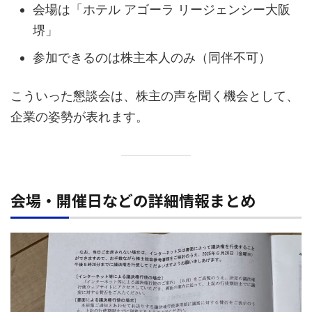
会場は「ホテル アゴーラ リージェンシー大阪
堺」
参加できるのは株主本人のみ（同伴不可）
こういった懇談会は、株主の声を聞く機会として、
企業の姿勢が表れます。
会場・開催日などの詳細情報まとめ