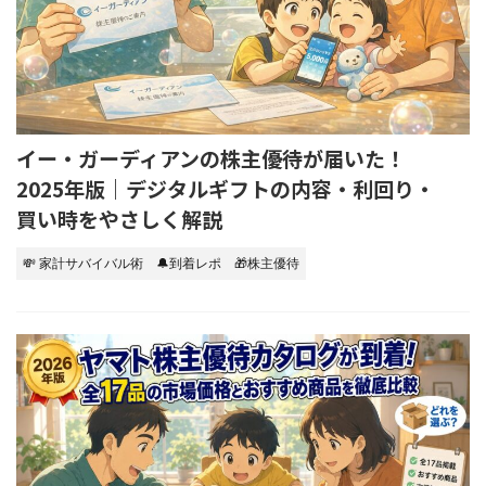
イー・ガーディアンの株主優待が届いた！
2025年版｜デジタルギフトの内容・利回り・
買い時をやさしく解説
💸 家計サバイバル術
🔔到着レポ
🎁株主優待