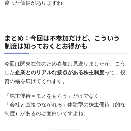
違った価値がありますね。
まとめ：今回は不参加だけど、こういう
制度は知っておくとお得かも
今回は関東在住のため参加は見送りましたが、こう
した
企業とのリアルな接点がある株主制度
って、投
資の幅を広げてくれます。
「株主優待＝モノをもらう」だけでなく、
「会社と直接つながれる」体験型の株主優待（的な
制度）があるのは面白いですよね。