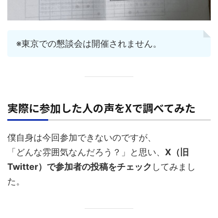
※東京での懇談会は開催されません。
実際に参加した人の声をXで調べてみた
僕自身は今回参加できないのですが、
「どんな雰囲気なんだろう？」と思い、
X（旧
Twitter）で参加者の投稿をチェック
してみまし
た。