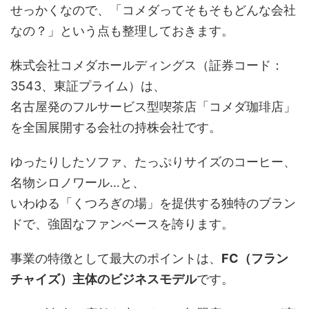
せっかくなので、「コメダってそもそもどんな会社
なの？」という点も整理しておきます。
株式会社コメダホールディングス（証券コード：
3543、東証プライム）は、
名古屋発のフルサービス型喫茶店「コメダ珈琲店」
を全国展開する会社の持株会社です。
ゆったりしたソファ、たっぷりサイズのコーヒー、
名物シロノワール…と、
いわゆる「くつろぎの場」を提供する独特のブラン
ドで、強固なファンベースを誇ります。
事業の特徴として最大のポイントは、
FC（フラン
チャイズ）主体のビジネスモデル
です。