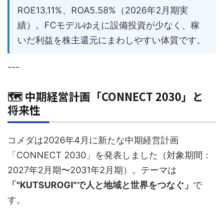
ROE13.11%、ROA5.58%（2026年2月期実
績）。FCモデルゆえに設備投資が少なく、稼
いだ利益を株主還元にまわしやすい体質です。
---
🗺️ 中期経営計画「CONNECT 2030」と
将来性
コメダは2026年4月に新たな中期経営計画
「CONNECT 2030」を発表しました（対象期間：
2027年2月期〜2031年2月期）。テーマは
「"KUTSUROGI"で人と地域と世界をつなぐ」
で
す。