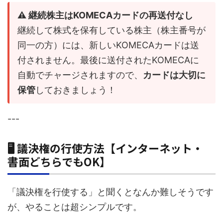
⚠️ 継続株主はKOMECAカードの再送付なし
継続して株式を保有している株主（株主番号が
同一の方）には、新しいKOMECAカードは送
付されません。最後に送付されたKOMECAに
自動でチャージされますので、
カードは大切に
保管
しておきましょう！
---
🖥️ 議決権の行使方法【インターネット・
書面どちらでもOK】
「議決権を行使する」と聞くとなんか難しそうです
が、やることは超シンプルです。