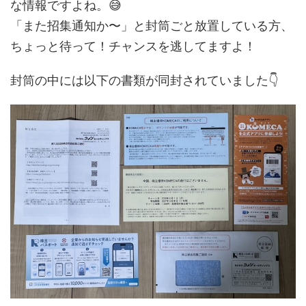
な情報ですよね。😅
「また招集通知か〜」と封筒ごと放置している方、
ちょっと待って！チャンスを逃してますよ！
封筒の中には以下の書類が同封されていました👇