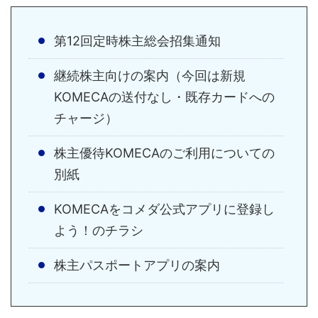
第12回定時株主総会招集通知
継続株主向けの案内（今回は新規
KOMECAの送付なし・既存カードへの
チャージ）
株主優待KOMECAのご利用についての
別紙
KOMECAをコメダ公式アプリに登録し
よう！のチラシ
株主パスポートアプリの案内