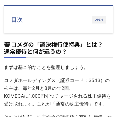
目次
OPEN
🥷 コメダの「議決権行使特典」とは？
通常優待と何が違うの？
まずは基本的なことを整理しましょう。
コメダホールディングス（証券コード：3543）の
株主は、毎年2月と8月の年2回、
KOMECAに1,000円ずつチャージされる株主優待を
受け取れます。これが「通常の株主優待」です。
それとは
別に
、株主総会の議決権を有効に行使した