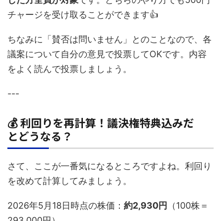
チャージを受け取ることができます👍
ちなみに「賛否は問いません」とのことなので、各
議案について自分の意見で投票してOKです。内容
をよく読んで投票しましょう。
---
💰 利回りを再計算！議決権特典込みだ
とどうなる？
さて、ここが一番気になるところですよね。利回り
を改めて計算してみましょう。
2026年5月18日時点の株価：
約2,930円
（100株＝
293,000円）