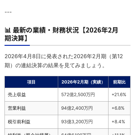
---
📊 最新の業績・財務状況【2026年2月
期決算】
2026年4月8日に発表された2026年2月期（第12
期）の連結決算の結果を見てみましょう。
項目
2026年2月期（実績）
前期比
売上収益
572億2,500万円
+21.6%
営業利益
94億2,400万円
+6.8%
税引前利益
93億3,200万円
+8.4%