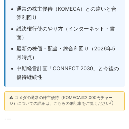
通常の株主優待（KOMECA）との違いと合
算利回り
議決権行使のやり方（インターネット・書
面）
最新の株価・配当・総合利回り（2026年5
月時点）
中期経営計画「CONNECT 2030」と今後の
優待継続性
⚠️ コメダの通常の株主優待（KOMECA年2,000円チャー
ジ）についての詳細は、こちらの別記事をご覧ください👇
---