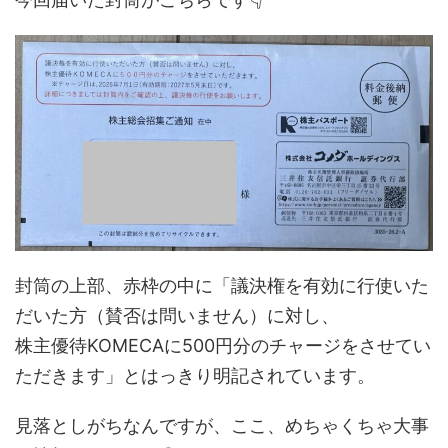
封筒の上部、赤枠の中に「議決権を有効に行使いた
だいた方（賛否は問いません）に対し、
株主優待KOMECAに500円分のチャージをさせてい
ただきます」とはっきり明記されています。
見落としがちなんですが、ここ、めちゃくちゃ大事