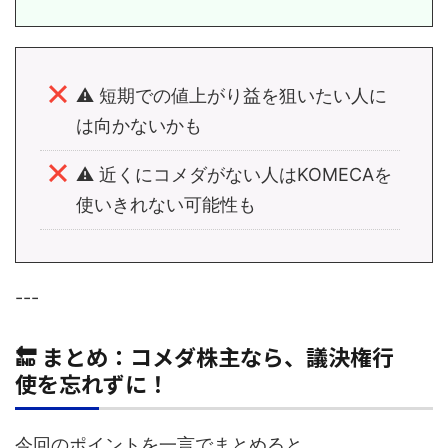
⚠️ 短期での値上がり益を狙いたい人に
は向かないかも
⚠️ 近くにコメダがない人はKOMECAを
使いきれない可能性も
---
🔚 まとめ：コメダ株主なら、議決権行
使を忘れずに！
今回のポイントを一言でまとめると、