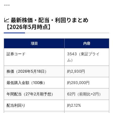
---
📈 最新株価・配当・利回りまとめ
【2026年5月時点】
項目
内容
証券コード
3543（東証プライ
ム）
株価（2026年5月18日）
約2,930円
最低購入金額（100株）
約293,000円
年間配当（27年2月期予想）
62円（前期比+2円）
配当利回り
約2.12%