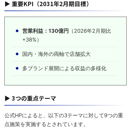
▶ 重要KPI（2031年2月期目標）
営業利益：130億円
（2026年2月期比
+38%）
国内・海外の両軸で店舗拡大
多ブランド展開による収益の多様化
▶ 3つの重点テーマ
公式HPによると、以下の3テーマに対して9つの重
点施策を実施するとされています。