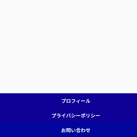
プロフィール
プライバシーポリシー
お問い合わせ