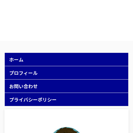
ホーム
プロフィール
お問い合わせ
プライバシーポリシー