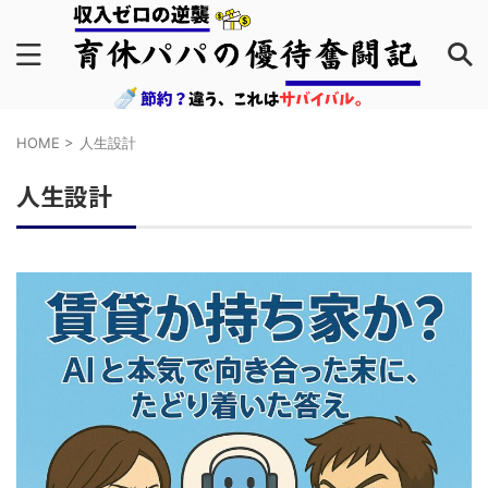
HOME
>
人生設計
人生設計