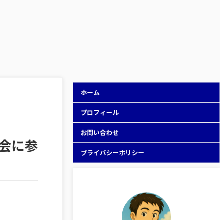
ホーム
プロフィール
お問い合わせ
総会に参
プライバシーポリシー