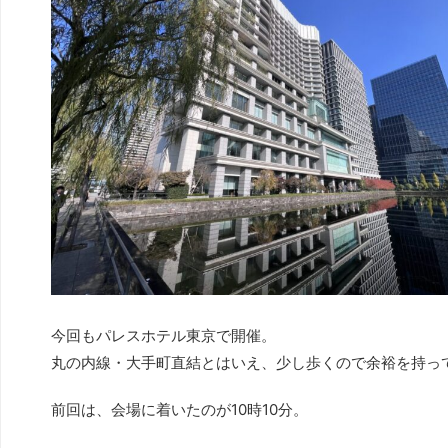
今回もパレスホテル東京で開催。
丸の内線・大手町直結とはいえ、少し歩くので余裕を持っ
前回は、会場に着いたのが10時10分。