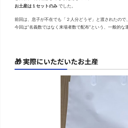
お土産は１セットのみ
でした。
前回は、息子が不在でも「２人分どうぞ」と渡されたので
今回は“名義数ではなく来場者数で配布”という、一般的な
🎁 実際にいただいたお土産