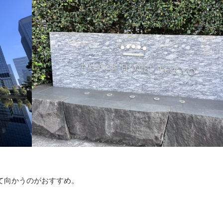
て向かうのがおすすめ。