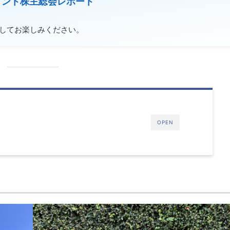
ジメント株主総会レポート
較してお楽しみください。
OPEN