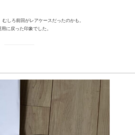
、むしろ前回がレアケースだったのかも。
運用に戻った印象でした。