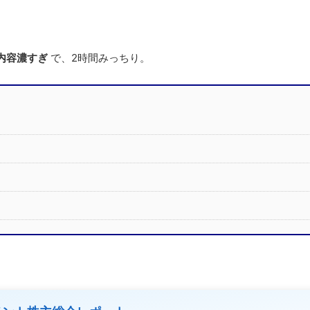
内容濃すぎ
で、2時間みっちり。