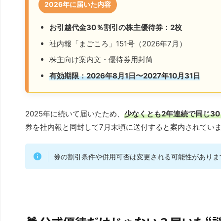
2026年に届いた内容
お引越代金30％割引の株主優待券：2枚
社内報「まごころ」151号（2026年7月）
株主向け案内文・優待券用封筒
有効期限：2026年8月1日〜2027年10月31日
2025年に続いて届いたため、
少なくとも2年連続で同じ3
券を社内報と同封して7月末頃に送付すると案内されてい
券の割引条件や併用可否は変更される可能性がありま