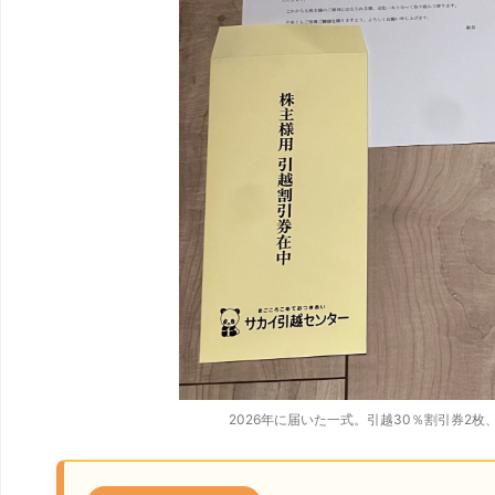
2026年に届いた一式。引越30％割引券2