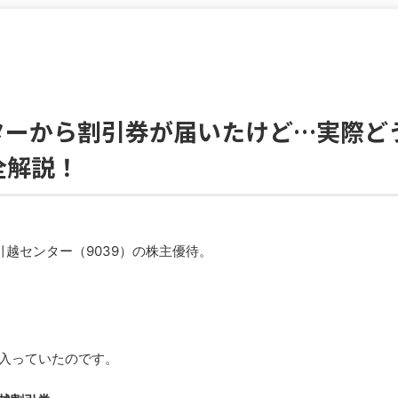
ターから割引券が届いたけど…実際ど
全解説！
引越センター（9039）の株主優待。
入っていたのです。