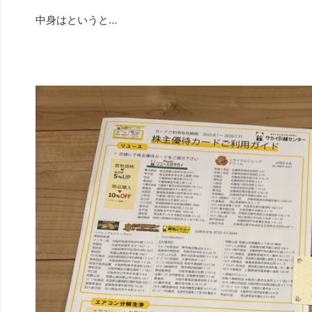
中身はというと…