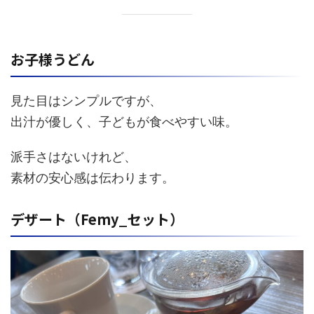
お子様うどん
見た目はシンプルですが、
出汁が優しく、子どもが食べやすい味。
派手さはないけれど、
素材の安心感は伝わります。
デザート（Femy_セット）