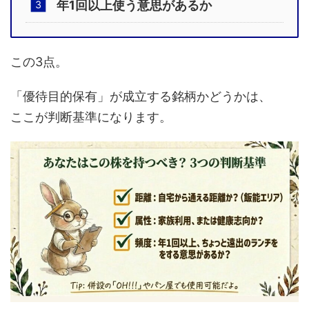
年1回以上使う意思があるか
この3点。
「優待目的保有」が成立する銘柄かどうかは、
ここが判断基準になります。