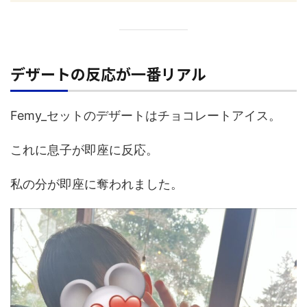
デザートの反応が一番リアル
Femy_セットのデザートはチョコレートアイス。
これに息子が即座に反応。
私の分が即座に奪われました。