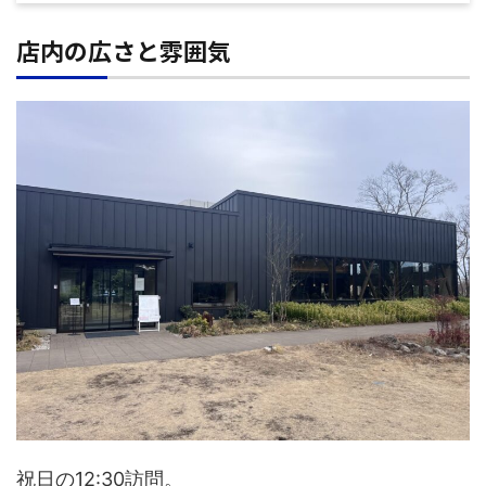
店内の広さと雰囲気
祝日の12:30訪問。