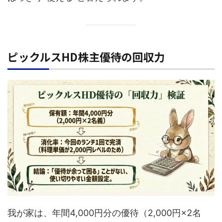
ピックルスHD株主優待の回収力
我が家は、年間4,000円分の優待（2,000円×2名