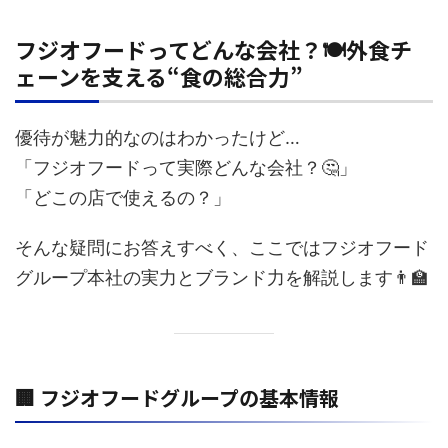
フジオフードってどんな会社？🍽️外食チ
ェーンを支える“食の総合力”
優待が魅力的なのはわかったけど…
「フジオフードって実際どんな会社？🤔」
「どこの店で使えるの？」
そんな疑問にお答えすべく、ここではフジオフード
グループ本社の実力とブランド力を解説します👨‍🏫
🏢 フジオフードグループの基本情報