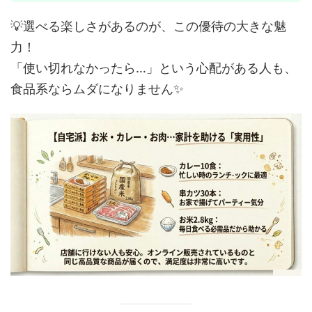
💡選べる楽しさがあるのが、この優待の大きな魅
力！
「使い切れなかったら…」という心配がある人も、
食品系ならムダになりません✨