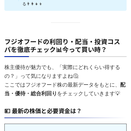
る👨‍👩‍👧‍👦
フジオフードの利回り・配当・投資コス
パを徹底チェック📊今って買い時？
株主優待が魅力でも、「実際にどれくらい得する
の？」って気になりますよね🤔
ここではフジオフード株の最新データをもとに、
配
当・優待・総合利回り
をチェックしていきます💡
💴 最新の株価と必要資金は？