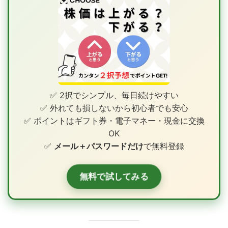
✅ 2択でシンプル、毎日続けやすい
✅ 外れても損しないから初心者でも安心
✅ ポイントはギフト券・電子マネー・現金に交換
OK
✅
メール＋パスワードだけ
で無料登録
無料で試してみる