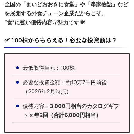
全国の「まいどおおきに食堂」や「串家物語」など
を展開する外食チェーン企業だからこそ、
“食”に強い優待内容
が魅力です🍽️
✅ 100株からもらえる！必要な投資額は？
最低取得単元：100株
必要な投資金額：約10万7千円前後
（2026年2月時点）
優待内容：
3,000円相当のカタログギフ
ト × 年2回（合計6,000円相当）