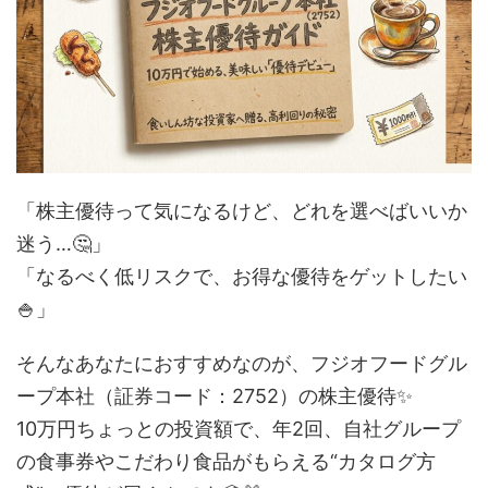
「株主優待って気になるけど、どれを選べばいいか
迷う…🤔」
「なるべく低リスクで、お得な優待をゲットしたい
🍚」
そんなあなたにおすすめなのが、フジオフードグル
ープ本社（証券コード：2752）の株主優待✨
10万円ちょっとの投資額で、年2回、自社グループ
の食事券やこだわり食品がもらえる“カタログ方