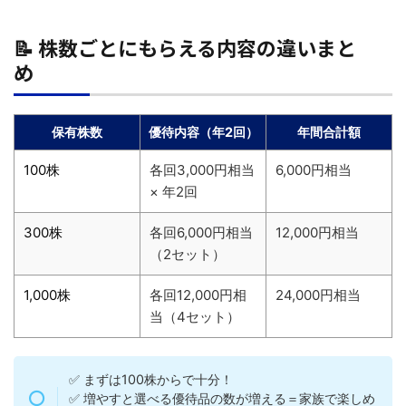
📝 株数ごとにもらえる内容の違いまと
め
保有株数
優待内容（年2回）
年間合計額
100株
各回3,000円相当
6,000円相当
× 年2回
300株
各回6,000円相当
12,000円相当
（2セット）
1,000株
各回12,000円相
24,000円相当
当（4セット）
✅ まずは100株からで十分！
✅ 増やすと選べる優待品の数が増える＝家族で楽しめ