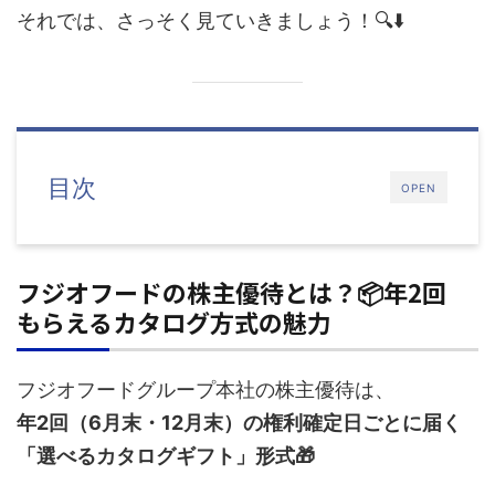
それでは、さっそく見ていきましょう！🔍⬇️
目次
OPEN
フジオフードの株主優待とは？📦年2回
もらえるカタログ方式の魅力
フジオフードグループ本社の株主優待は、
年2回（6月末・12月末）の権利確定日ごとに届く
「選べるカタログギフト」形式🎁