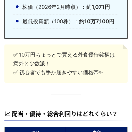
株価（2026年2月時点）：約
1,071円
最低投資額（100株）：
約10万7,100円
✅ 10万円ちょっとで買える外食優待銘柄は
意外と少数派！
✅ 初心者でも手が届きやすい価格帯✨
📈 配当・優待・総合利回りはどれくらい？