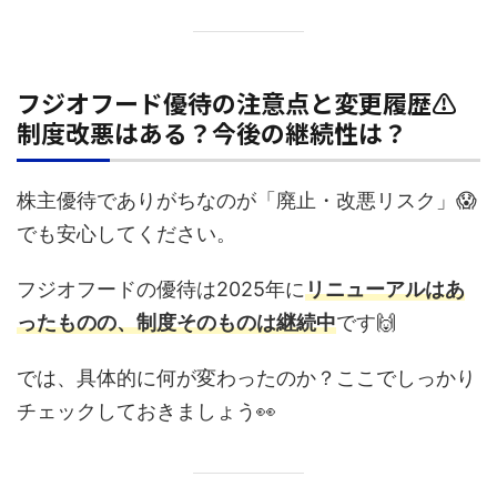
フジオフード優待の注意点と変更履歴⚠️
制度改悪はある？今後の継続性は？
株主優待でありがちなのが「廃止・改悪リスク」😱
でも安心してください。
フジオフードの優待は2025年に
リニューアルはあ
ったものの、制度そのものは継続中
です🙌
では、具体的に何が変わったのか？ここでしっかり
チェックしておきましょう👀