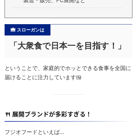
製造・販売、FC展開など
スローガンは
「大衆食で日本一を目指す！」
ということで、家庭的でホッとできる食事を全国に
届けることに注力しています🍱
🍴 展開ブランドが多彩すぎる！
フジオフードといえば…