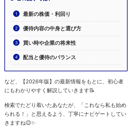
最新の株価・利回り
優待内容の中身と選び方
買い時や企業の将来性
配当と優待のバランス
など、【2026年版】の最新情報をもとに、初心者
にもわかりやすく解説していきます📝
検索でたどり着いたあなたが、「これなら私も始め
られる！」と思えるよう、丁寧にナビゲートしてい
きますね😉✨