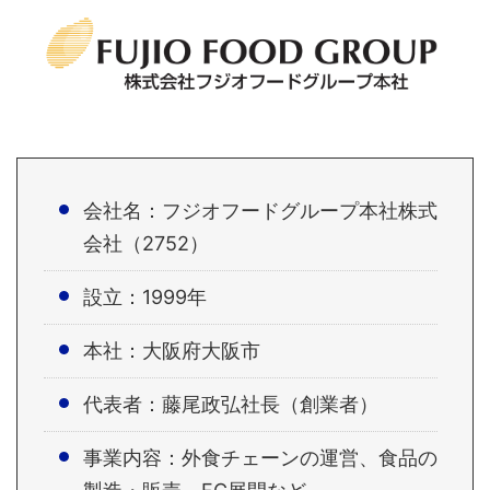
会社名：フジオフードグループ本社株式
会社（2752）
設立：1999年
本社：大阪府大阪市
代表者：藤尾政弘社長（創業者）
事業内容：外食チェーンの運営、食品の