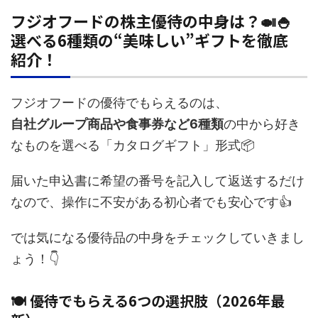
フジオフードの株主優待の中身は？🍛🍚
選べる6種類の“美味しい”ギフトを徹底
紹介！
フジオフードの優待でもらえるのは、
自社グループ商品や食事券など6種類
の中から好き
なものを選べる「カタログギフト」形式📦
届いた申込書に希望の番号を記入して返送するだけ
なので、操作に不安がある初心者でも安心です👍
では気になる優待品の中身をチェックしていきまし
ょう！👇
🍽️ 優待でもらえる6つの選択肢（2026年最