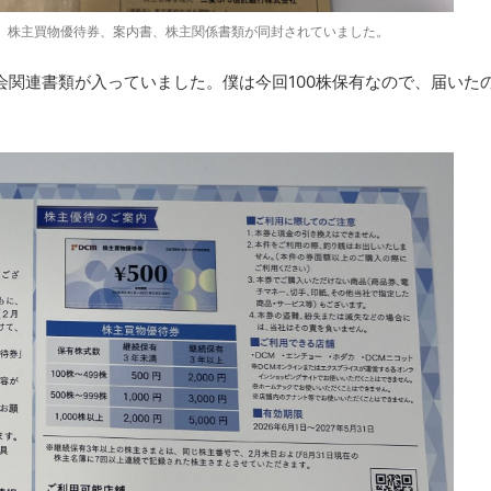
。株主買物優待券、案内書、株主関係書類が同封されていました。
関連書類が入っていました。僕は今回100株保有なので、届いた