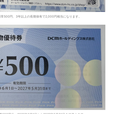
常500円、3年以上の長期保有で2,000円相当になります。