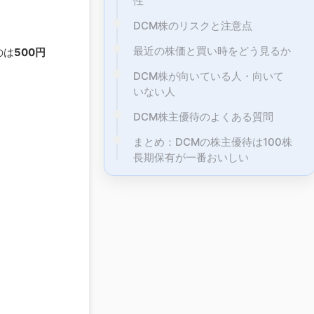
性
DCM株のリスクと注意点
最近の株価と買い時をどう見るか
のは
500円
DCM株が向いている人・向いて
いない人
DCM株主優待のよくある質問
まとめ：DCMの株主優待は100株
長期保有が一番おいしい