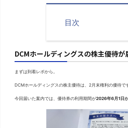
目次
DCMホールディングスの株主優待が
まずは到着レポから。
DCMホールディングスの株主優待は、2月末権利の優待で
今回届いた案内では、優待券の利用期間が
2026年6月1日