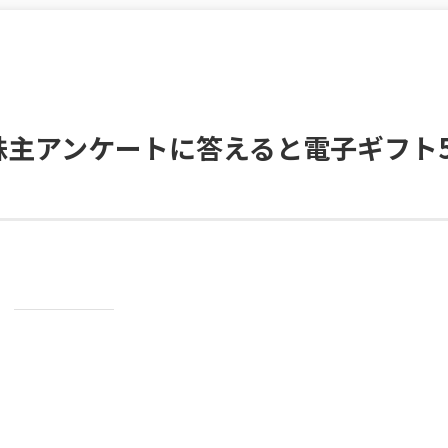
主アンケートに答えると電子ギフト5