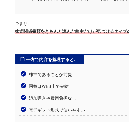
つまり、
株式関係書類をきちんと読んだ株主だけが気づけるタイプ
一方で内容を整理すると、
株主であることが前提
回答はWEB上で完結
追加購入や費用負担なし
電子ギフト形式で使いやすい