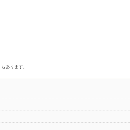
もあります。