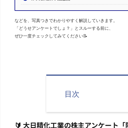
などを、写真つきでわかりやすく解説していきます。
「どうせアンケートでしょ？」とスルーする前に、
ぜひ一度チェックしてみてください📝
目次
🔰 大日精化工業の株主アンケート