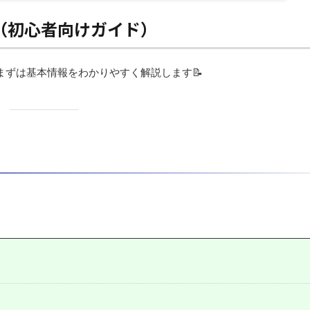
（初心者向けガイド）
ずは基本情報をわかりやすく解説します📝