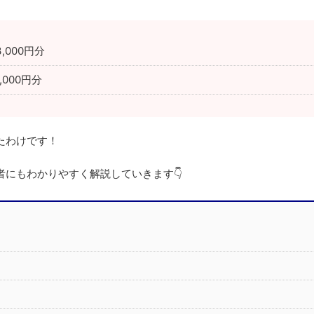
,000円分
,000円分
たわけです！
にもわかりやすく解説していきます👇