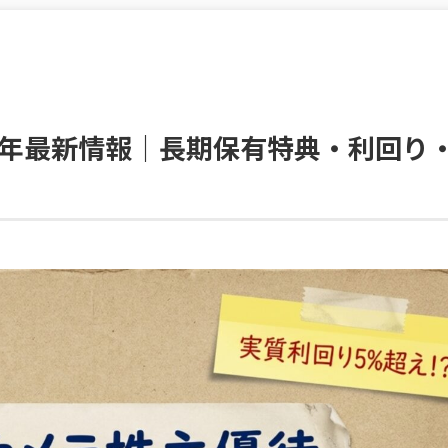
26年最新情報｜長期保有特典・利回り