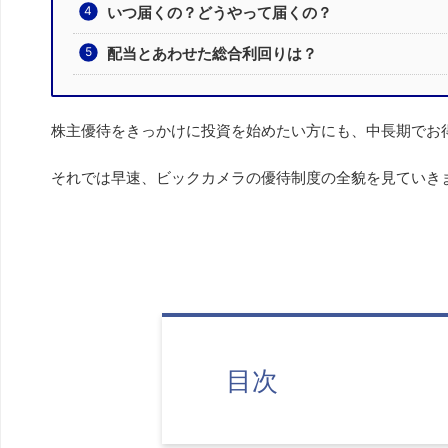
いつ届くの？どうやって届くの？
配当とあわせた総合利回りは？
株主優待をきっかけに投資を始めたい方にも、中長期でお
それでは早速、ビックカメラの優待制度の全貌を見ていきま
目次