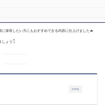
得に保有したい方にもおすすめできる内容に仕上げました🔥
しょう👇
OPEN